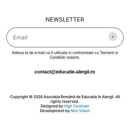
NEWSLETTER
Adresa ta de e-mail va fi utilizata in conformitate cu Termenii si
Conditiile noastre.
contact@educatie-alergii.ro
Copyright © 2026 Asociația Română de Educație în Alergii. All
rights reserved.
Designed by
High Contrast
Development by
Neo Vision