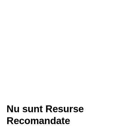
Nu sunt Resurse
Recomandate