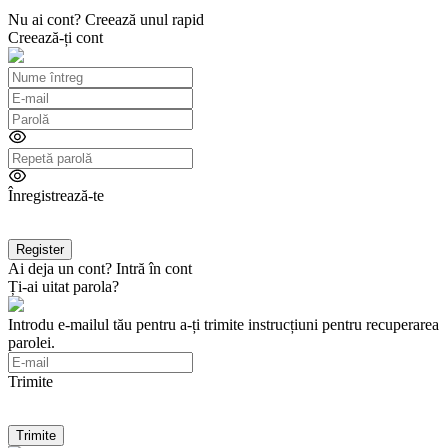
Nu ai cont? Creează unul rapid
Creează-ți cont
Înregistrează-te
Ai deja un cont? Intră în cont
Ți-ai uitat parola?
Introdu e-mailul tău pentru a-ți trimite instrucțiuni pentru recuperarea
parolei.
Trimite