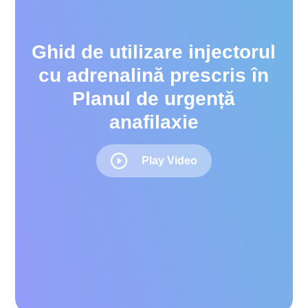
Ghid de utilizare injectorul
cu adrenalină prescris în
Planul de urgență
anafilaxie
Play Video