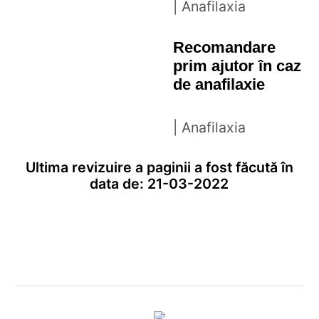
| Anafilaxia
Recomandare
prim ajutor în caz
de anafilaxie
| Anafilaxia
Ultima revizuire a paginii a fost făcută în
data de: 21-03-2022