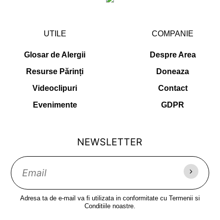
UTILE
COMPANIE
Glosar de Alergii
Despre Area
Resurse Părinți
Doneaza
Videoclipuri
Contact
Evenimente
GDPR
NEWSLETTER
Adresa ta de e-mail va fi utilizata in conformitate cu Termenii si
Conditiile noastre.