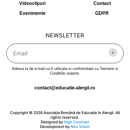
Videoclipuri
Contact
Evenimente
GDPR
NEWSLETTER
Adresa ta de e-mail va fi utilizata in conformitate cu Termenii si
Conditiile noastre.
contact@educatie-alergii.ro
Copyright © 2026 Asociația Română de Educație în Alergii. All
rights reserved.
Designed by
High Contrast
Development by
Neo Vision