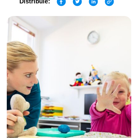
Distribuie: