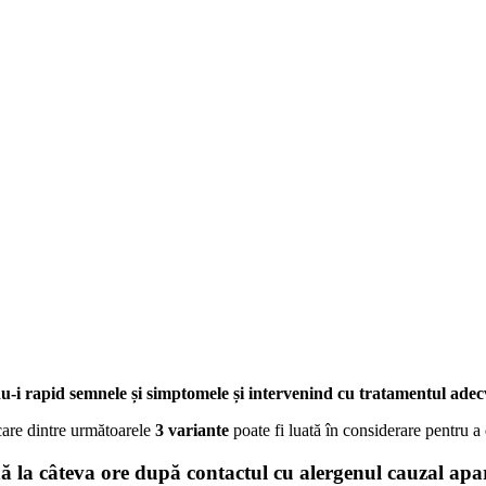
u-i rapid semnele și simptomele și intervenind cu tratamentul adec
are dintre următoarele
3 variante
poate fi luată în considerare pentru a
ă la câteva ore după contactul cu alergenul cauzal apa