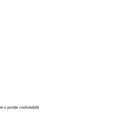
tr-o poziție confortabilă