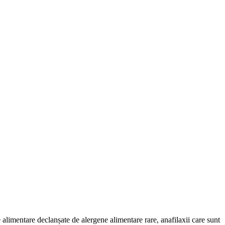
 alimentare declanșate de alergene alimentare rare, anafilaxii care sunt