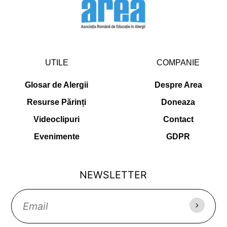
UTILE
COMPANIE
Glosar de Alergii
Despre Area
Resurse Părinți
Doneaza
Videoclipuri
Contact
Evenimente
GDPR
NEWSLETTER