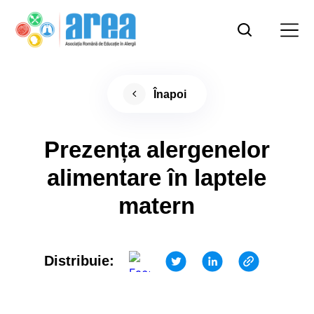
Înapoi
Prezența alergenelor
alimentare în laptele
matern
Distribuie: