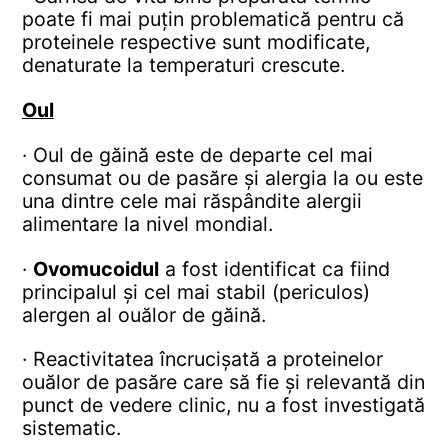
poate fi mai puțin problematică pentru că
proteinele respective sunt modificate,
denaturate la temperaturi crescute.
Oul
· Oul de găină este de departe cel mai
consumat ou de pasăre și alergia la ou este
una dintre cele mai răspândite alergii
alimentare la nivel mondial.
·
Ovomucoidul
a fost identificat ca fiind
principalul și cel mai stabil (periculos)
alergen al ouălor de găină.
· Reactivitatea încrucișată a proteinelor
ouălor de pasăre care să fie și relevantă din
punct de vedere clinic, nu a fost investigată
sistematic.