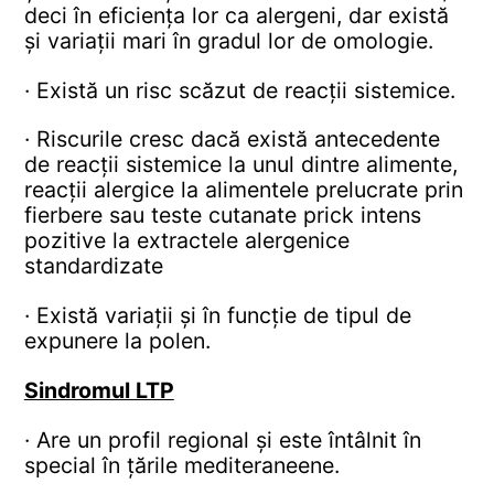
deci în eficiența lor ca alergeni, dar există
și variații mari în gradul lor de omologie.
· Există un risc scăzut de reacții sistemice.
· Riscurile cresc dacă există antecedente
de reacții sistemice la unul dintre alimente,
reacții alergice la alimentele prelucrate prin
fierbere sau teste cutanate prick intens
pozitive la extractele alergenice
standardizate
· Există variații și în funcție de tipul de
expunere la polen.
Sindromul LTP
· Are un profil regional și este întâlnit în
special în țările mediteraneene.