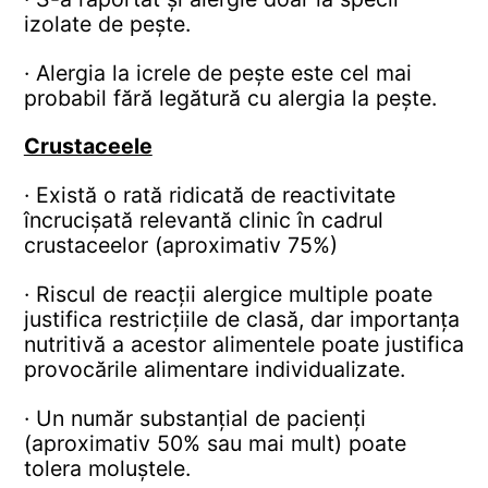
izolate de pește.
· Alergia la icrele de pește este cel mai
probabil fără legătură cu alergia la pește.
Crustaceele
· Există o rată ridicată de reactivitate
încrucișată relevantă clinic în cadrul
crustaceelor (aproximativ 75%)
· Riscul de reacții alergice multiple poate
justifica restricțiile de clasă, dar importanța
nutritivă a acestor alimentele poate justifica
provocările alimentare individualizate.
· Un număr substanțial de pacienți
(aproximativ 50% sau mai mult) poate
tolera moluștele.