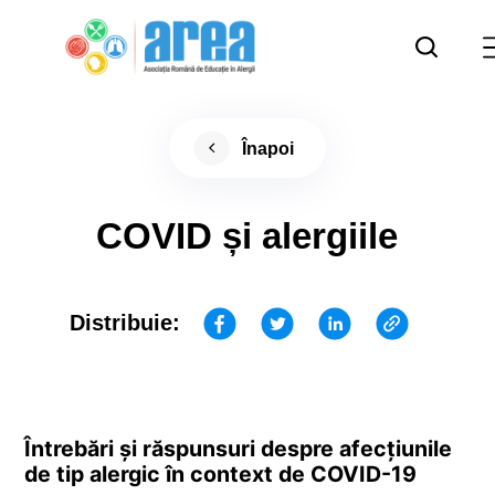
Înapoi
COVID și alergiile
Distribuie:
Întrebări și răspunsuri despre afecțiunile
de tip alergic în context de COVID-19