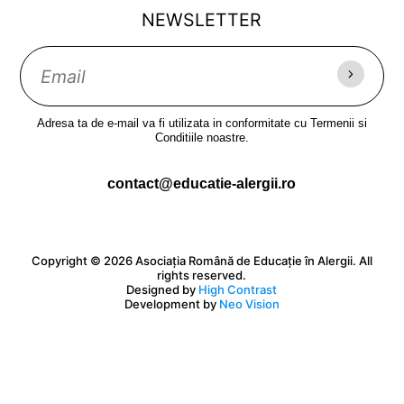
NEWSLETTER
Adresa ta de e-mail va fi utilizata in conformitate cu Termenii si
Conditiile noastre.
contact@educatie-alergii.ro
Copyright © 2026 Asociația Română de Educație în Alergii. All
rights reserved.
Designed by
High Contrast
Development by
Neo Vision