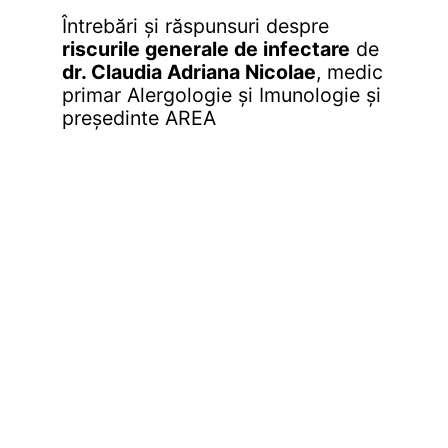
Întrebări și răspunsuri despre
riscurile generale de infectare
de
dr. Claudia Adriana Nicolae
, medic
primar Alergologie și Imunologie și
președinte AREA