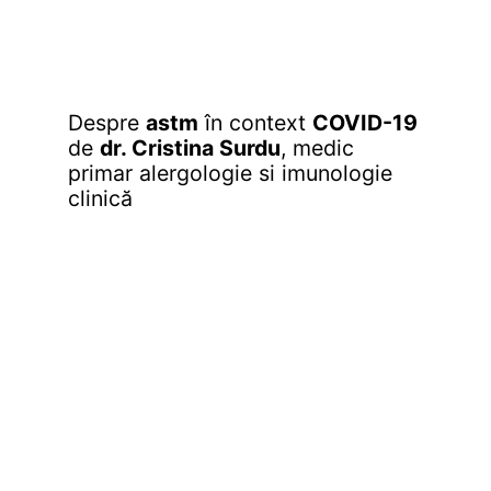
Despre
astm
în context
COVID-19
de
dr. Cristina Surdu
, medic
primar alergologie si imunologie
clinică