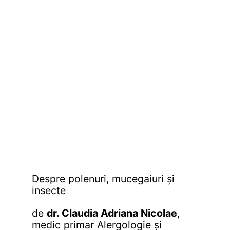
Despre polenuri, mucegaiuri și
insecte
de
dr. Claudia Adriana Nicolae
,
medic primar Alergologie și