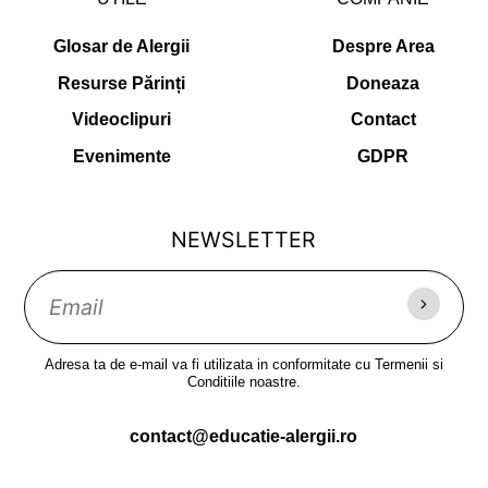
Glosar de Alergii
Despre Area
Resurse Părinți
Doneaza
Videoclipuri
Contact
Evenimente
GDPR
NEWSLETTER
Adresa ta de e-mail va fi utilizata in conformitate cu Termenii si
Conditiile noastre.
contact@educatie-alergii.ro