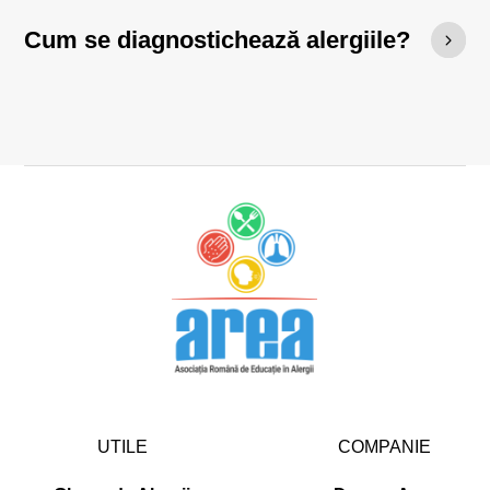
Cum se diagnostichează alergiile?
UTILE
COMPANIE