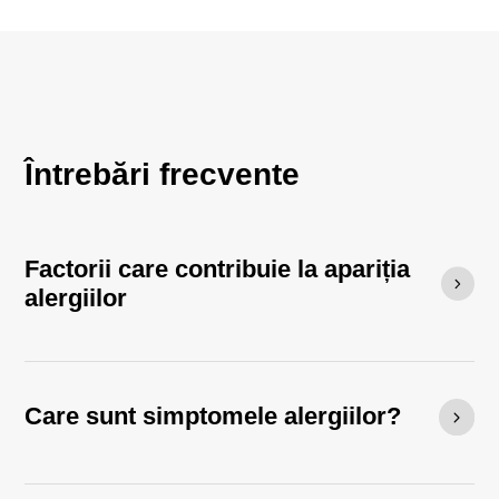
Întrebări frecvente
Factorii care contribuie la apariția
alergiilor
Care sunt simptomele alergiilor?